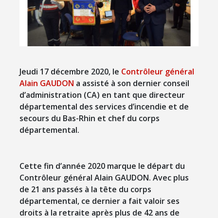
Jeudi 17 décembre 2020, le
Contrôleur général
Alain GAUDON
a assisté à son dernier conseil
d’administration (CA) en tant que directeur
départemental des services d’incendie et de
secours du Bas-Rhin et chef du corps
départemental.
Cette fin d’année 2020 marque le départ du
Contrôleur général Alain GAUDON. Avec plus
de 21 ans passés à la tête du corps
départemental, ce dernier a fait valoir ses
droits à la retraite après plus de 42 ans de