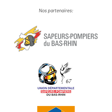
Nos partenaires: