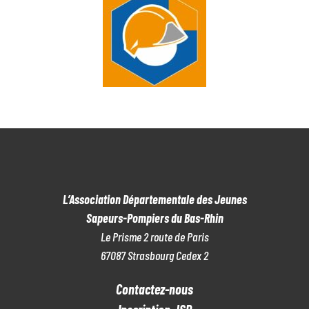
L’Association Départementale des Jeunes
Sapeurs-Pompiers du Bas-Rhin
Le Prisme 2 route de Paris
67087 Strasbourg Cedex 2
Contactez-nous