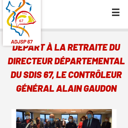
DÉPART À LA RETRAITE DU
DIRECTEUR DÉPARTEMENTAL
DU SDIS 67, LE CONTRÔLEUR
GÉNÉRAL ALAIN GAUDON