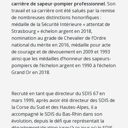
carrière de sapeur-pompier professionnel.
Son
travail et sa carrière ont été salués par la remise
de nombreuses distinctions honorifiques :
médaille de la Sécurité Intérieure « attentat de
Strasbourg » échelon argent en 2018,
nomination au grade de Chevalier de l’Ordre
national du mérite en 2016, médaille pour acte
de courage et de dévouement en 2009 et 1993
ainsi que les médailles d’honneur des sapeurs-
pompiers de l’échelon argent en 1990 à l’échelon
Grand Or en 2018.
Recruté en tant que directeur du SDIS 67 en
mars 1999, après avoir été directeur des SDIS de
la Corse du Sud et des Hautes-Alpes, il a
accompagné le SDIS du Bas-Rhin dans son
évolution, depuis le défi que représentait la
départementalisation jusqu’à ce jour où le SDIS