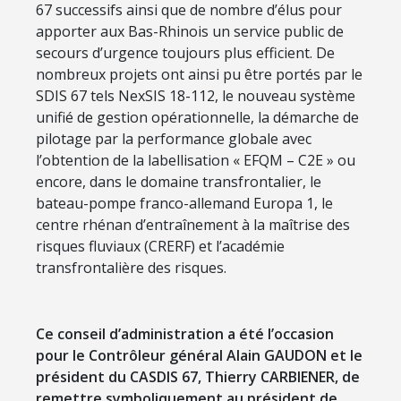
67 successifs ainsi que de nombre d’élus pour
apporter aux Bas-Rhinois un service public de
secours d’urgence toujours plus efficient. De
nombreux projets ont ainsi pu être portés par le
SDIS 67 tels NexSIS 18-112, le nouveau système
unifié de gestion opérationnelle, la démarche de
pilotage par la performance globale avec
l’obtention de la labellisation « EFQM – C2E » ou
encore, dans le domaine transfrontalier, le
bateau-pompe franco-allemand Europa 1, le
centre rhénan d’entraînement à la maîtrise des
risques fluviaux (CRERF) et l’académie
transfrontalière des risques.
Ce conseil d’administration a été l’occasion
pour le Contrôleur général Alain GAUDON et le
président du CASDIS 67, Thierry CARBIENER, de
remettre symboliquement au président de