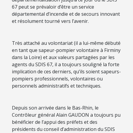
67 peut se prévaloir d’être un service
départemental d’incendie et de secours innovant
et résolument tourné vers l’avenir.
Très attaché au volontariat (il a lui-même débuté
en tant que sapeur-pompier volontaire à Firminy
dans la Loire) et aux valeurs partagées par les
agents du SDIS 67, il a toujours souligné la forte
implication de ces derniers, qu’ils soient sapeurs-
pompiers professionnels, volontaires ou
personnels administratifs et techniques.
Depuis son arrivée dans le Bas-Rhin, le
Contrôleur général Alain GAUDON a toujours pu
bénéficier de l’appui des préfets et des
présidents du conseil d’administration du SDIS