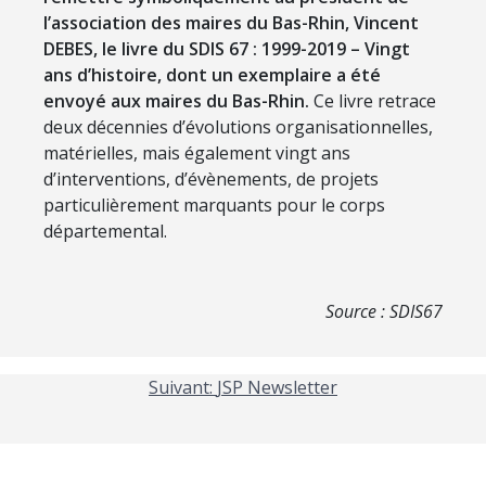
l’association des maires du Bas-Rhin, Vincent
DEBES, le livre du SDIS 67 : 1999-2019 – Vingt
ans d’histoire, dont un exemplaire a été
envoyé aux maires du Bas-Rhin.
Ce livre retrace
deux décennies d’évolutions organisationnelles,
matérielles, mais également vingt ans
d’interventions, d’évènements, de projets
particulièrement marquants pour le corps
départemental.
Source : SDIS67
Suivant:
JSP Newsletter
NAVIGATION
DE
L’ARTICLE