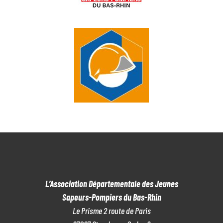
L’Association Départementale des Jeunes
Sapeurs-Pompiers du Bas-Rhin
Le Prisme 2 route de Paris