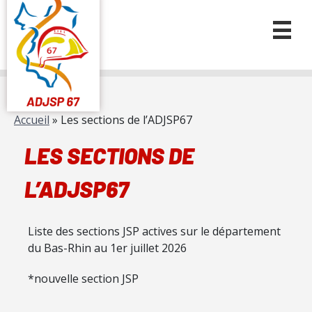
Accueil
»
Les sections de l’ADJSP67
LES SECTIONS DE
L’ADJSP67
Liste des sections JSP actives sur le département
du Bas-Rhin au 1er juillet 2026
*nouvelle section JSP