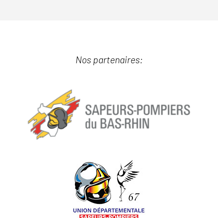
Nos partenaires: