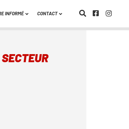
RE INFORMÉ
CONTACT
E SECTEUR