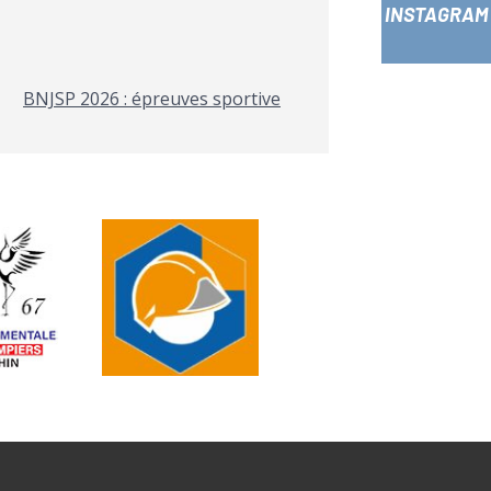
INSTAGRAM
BNJSP 2026 : épreuves sportive