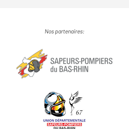
Nos partenaires: