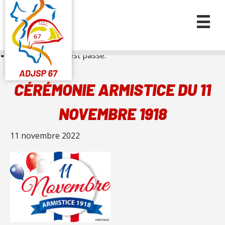
« Tous les Évènements
Cet évènement est passé.
CÉRÉMONIE ARMISTICE DU 11
NOVEMBRE 1918
11 novembre 2022