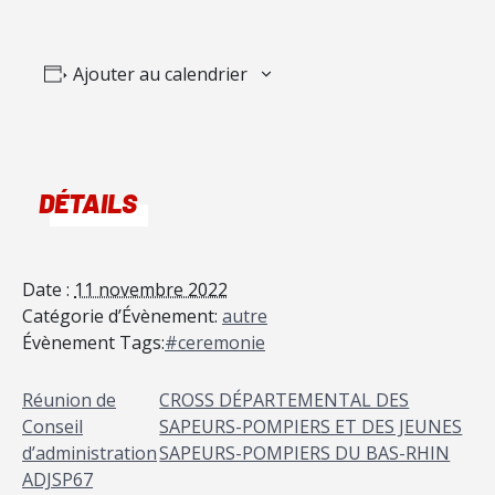
Ajouter au calendrier
DÉTAILS
Date :
11 novembre 2022
Catégorie d’Évènement:
autre
Évènement Tags:
#ceremonie
Réunion de
CROSS DÉPARTEMENTAL DES
Conseil
SAPEURS-POMPIERS ET DES JEUNES
d’administration
SAPEURS-POMPIERS DU BAS-RHIN
ADJSP67