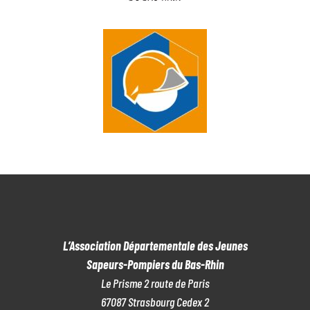
L’Association Départementale des Jeunes
Sapeurs-Pompiers du Bas-Rhin
Le Prisme 2 route de Paris
67087 Strasbourg Cedex 2