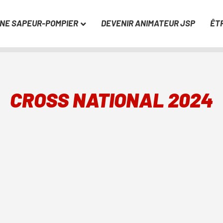
UNE SAPEUR-POMPIER
DEVENIR ANIMATEUR JSP
ÊT
CROSS NATIONAL 2024