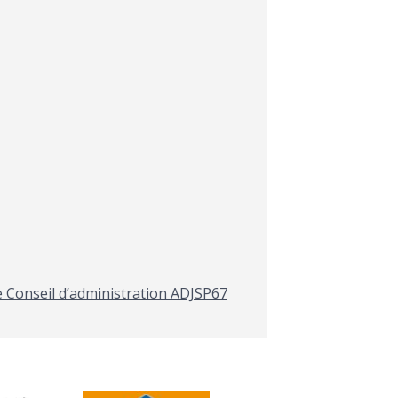
 Conseil d’administration ADJSP67