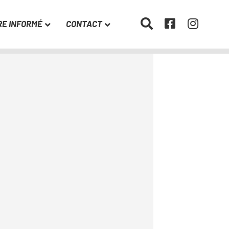
RE INFORMÉ
CONTACT