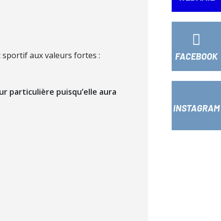
sportif aux valeurs fortes :
FACEBOOK
r particulière puisqu’elle aura
INSTAGRAM