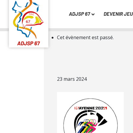
ADJSP 67
DEVENIR JE
« Tous les Évènements
Cet évènement est passé.
23 mars 2024