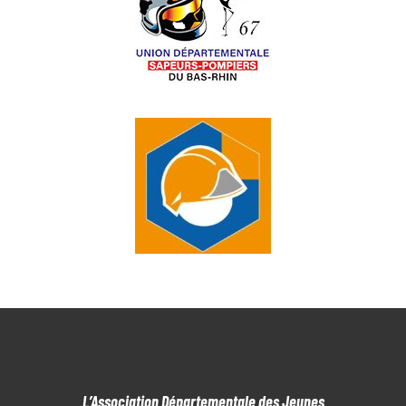
L’Association Départementale des Jeunes