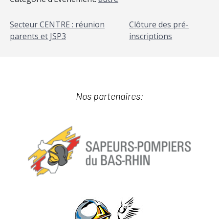
Secteur CENTRE : réunion
Clôture des pré-
parents et JSP3
inscriptions
Nos partenaires: