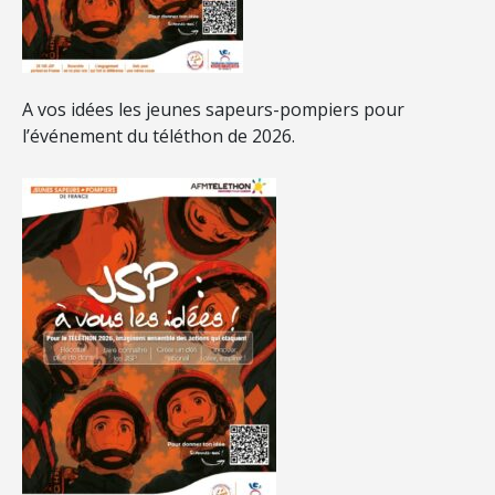
A vos idées les jeunes sapeurs-pompiers pour
l’événement du téléthon de 2026.