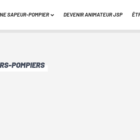
UNE SAPEUR-POMPIER
DEVENIR ANIMATEUR JSP
ÊT
URS-POMPIERS