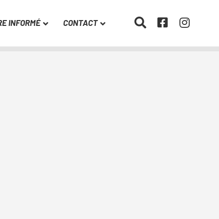
RE INFORMÉ
CONTACT