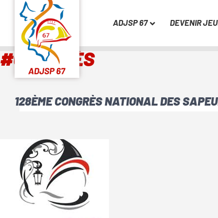
ADJSP 67
DEVENIR JE
#CONGRÈS
128ÈME CONGRÈS NATIONAL DES SAPE