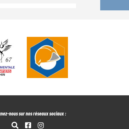
gnez-nous sur nos réseaux sociaux :