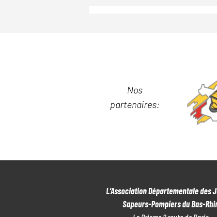
Nos
partenaires:
L’Association Départementale des 
Sapeurs-Pompiers du Bas-Rhi