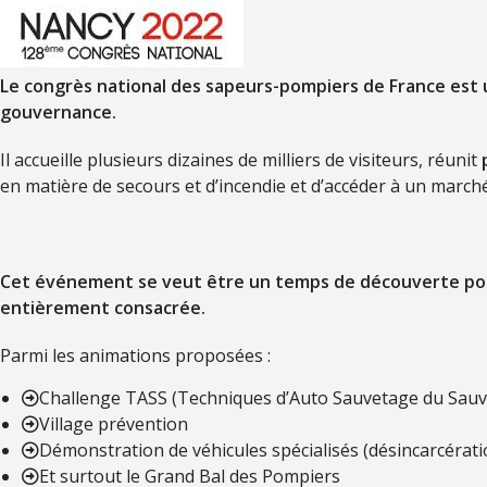
Le congrès national des sapeurs-pompiers de France est 
gouvernance.
Il accueille plusieurs dizaines de milliers de visiteurs, réunit
en matière de secours et d’incendie et d’accéder à un marc
Cet événement se veut être un temps de découverte pour
entièrement consacrée.
Parmi les animations proposées :
Challenge TASS (Techniques d’Auto Sauvetage du Sauv
Village prévention
Démonstration de véhicules spécialisés (désincarcérati
Et surtout le Grand Bal des Pompiers