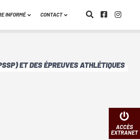
RE INFORMÉ
CONTACT
PSSP) ET DES ÉPREUVES ATHLÉTIQUES
ACCÈS
EXTRANET