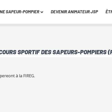
UNE SAPEUR-POMPIER
DEVENIR ANIMATEUR JSP
ÊT
RCOURS SPORTIF DES SAPEURS-POMPIERS (
pereont à la FIREG.