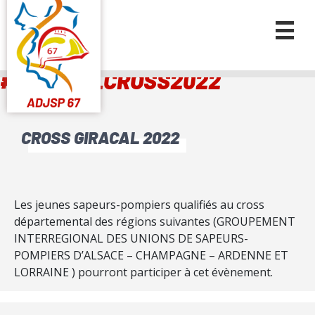
#GIRACALCROSS2022
CROSS GIRACAL 2022
Les jeunes sapeurs-pompiers qualifiés au cross
départemental des régions suivantes (GROUPEMENT
INTERREGIONAL DES UNIONS DE SAPEURS-
POMPIERS D’ALSACE – CHAMPAGNE – ARDENNE ET
LORRAINE ) pourront participer à cet évènement.