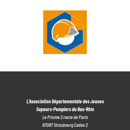
L’Association Départementale des Jeunes
Sapeurs-Pompiers du Bas-Rhin
Le Prisme 2 route de Paris
67087 Strasbourg Cedex 2