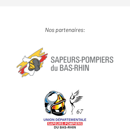
Nos partenaires: