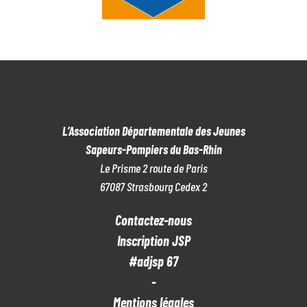
L’Association Départementale des Jeunes
Sapeurs-Pompiers du Bas-Rhin
Le Prisme 2 route de Paris
67087 Strasbourg Cedex 2
Contactez-nous
Inscription JSP
#adjsp 67
-
Mentions légales