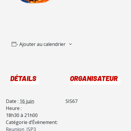
Ajouter au calendrier
DÉTAILS
ORGANISATEUR
Date :
16 juin
SIS67
Heure :
18h30 à 21h00
Catégorie d’Évènement:
Reunion_JSP3